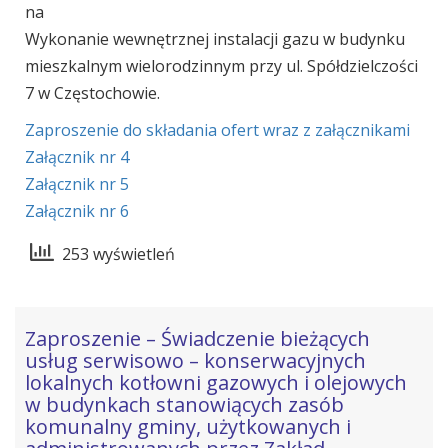
na
Wykonanie wewnętrznej instalacji gazu w budynku
mieszkalnym wielorodzinnym przy ul. Spółdzielczości
7 w Częstochowie.
Zaproszenie do składania ofert wraz z załącznikami
Załącznik nr 4
Załącznik nr 5
Załącznik nr 6
253 wyświetleń
Zaproszenie – Świadczenie bieżących
usług serwisowo – konserwacyjnych
lokalnych kotłowni gazowych i olejowych
w budynkach stanowiących zasób
komunalny gminy, użytkowanych i