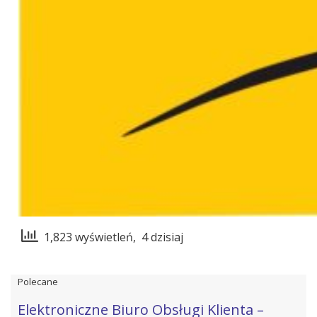
1,823 wyświetleń, 4 dzisiaj
Polecane
Elektroniczne Biuro Obsługi Klienta –