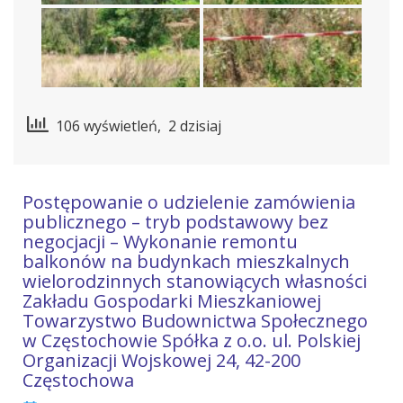
106 wyświetleń, 2 dzisiaj
Postępowanie o udzielenie zamówienia
publicznego – tryb podstawowy bez
negocjacji – Wykonanie remontu
balkonów na budynkach mieszkalnych
wielorodzinnych stanowiących własności
Zakładu Gospodarki Mieszkaniowej
Towarzystwo Budownictwa Społecznego
w Częstochowie Spółka z o.o. ul. Polskiej
Organizacji Wojskowej 24, 42-200
Częstochowa