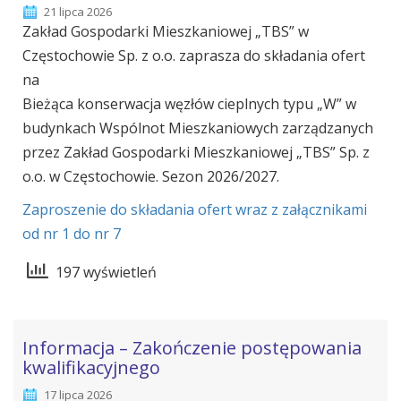
21 lipca 2026
Zakład Gospodarki Mieszkaniowej „TBS” w
Częstochowie Sp. z o.o. zaprasza do składania ofert
na
Bieżąca konserwacja węzłów cieplnych typu „W” w
budynkach Wspólnot Mieszkaniowych zarządzanych
przez Zakład Gospodarki Mieszkaniowej „TBS” Sp. z
o.o. w Częstochowie. Sezon 2026/2027.
Zaproszenie do składania ofert wraz z załącznikami
od nr 1 do nr 7
197 wyświetleń
Informacja – Zakończenie postępowania
kwalifikacyjnego
17 lipca 2026