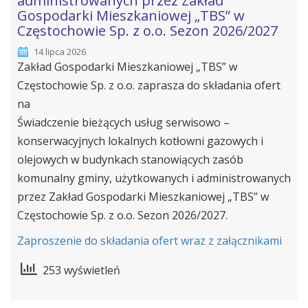
administrowanych przez Zakład
Gospodarki Mieszkaniowej „TBS” w
Częstochowie Sp. z o.o. Sezon 2026/2027
14 lipca 2026
Zakład Gospodarki Mieszkaniowej „TBS” w
Częstochowie Sp. z o.o. zaprasza do składania ofert
na
Świadczenie bieżących usług serwisowo –
konserwacyjnych lokalnych kotłowni gazowych i
olejowych w budynkach stanowiących zasób
komunalny gminy, użytkowanych i administrowanych
przez Zakład Gospodarki Mieszkaniowej „TBS” w
Częstochowie Sp. z o.o. Sezon 2026/2027.
Zaproszenie do składania ofert wraz z załącznikami
253 wyświetleń