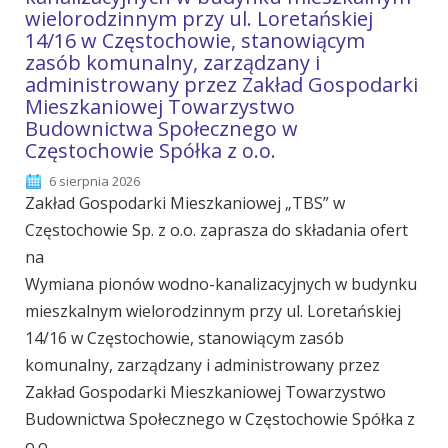
wielorodzinnym przy ul. Loretańskiej
14/16 w Częstochowie, stanowiącym
zasób komunalny, zarządzany i
administrowany przez Zakład Gospodarki
Mieszkaniowej Towarzystwo
Budownictwa Społecznego w
Częstochowie Spółka z o.o.
6 sierpnia 2026
Zakład Gospodarki Mieszkaniowej „TBS” w
Częstochowie Sp. z o.o. zaprasza do składania ofert
na
Wymiana pionów wodno-kanalizacyjnych w budynku
mieszkalnym wielorodzinnym przy ul. Loretańskiej
14/16 w Częstochowie, stanowiącym zasób
komunalny, zarządzany i administrowany przez
Zakład Gospodarki Mieszkaniowej Towarzystwo
Budownictwa Społecznego w Częstochowie Spółka z
o.o.