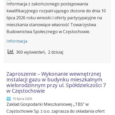
Informacja z zakończonego postępowania
kwalifikacyjnego rozpatrującego złożone do dnia 10
lipca 2026 roku wnioski i oferty partycypacyjne na
mieszkania stanowiące własność Towarzystwa
Budownictwa Społecznego w Częstochowie.
Informacja
360 wyświetleń, 2 dzisiaj
Zaproszenie – Wykonanie wewnętrznej
instalacji gazu w budynku mieszkalnym
wielorodzinnym przy ul. Spółdzielczości 7
w Częstochowie
15 lipca 2026
Zakład Gospodarki Mieszkaniowej „TBS” w
Częstochowie Sp. z o.o. zaprasza do składania ofert