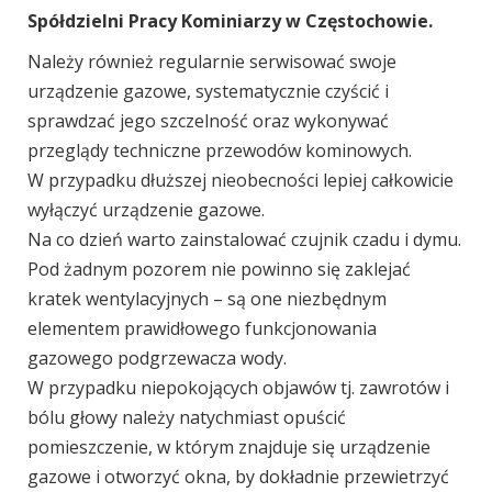
Spółdzielni Pracy Kominiarzy w Częstochowie.
Należy również regularnie serwisować swoje
urządzenie gazowe, systematycznie czyścić i
sprawdzać jego szczelność oraz wykonywać
przeglądy techniczne przewodów kominowych.
W przypadku dłuższej nieobecności lepiej całkowicie
wyłączyć urządzenie gazowe.
Na co dzień warto zainstalować czujnik czadu i dymu.
Pod żadnym pozorem nie powinno się zaklejać
kratek wentylacyjnych – są one niezbędnym
elementem prawidłowego funkcjonowania
gazowego podgrzewacza wody.
W przypadku niepokojących objawów tj. zawrotów i
bólu głowy należy natychmiast opuścić
pomieszczenie, w którym znajduje się urządzenie
gazowe i otworzyć okna, by dokładnie przewietrzyć