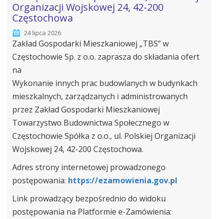
Organizacji Wojskowej 24, 42-200
Częstochowa
24 lipca 2026
Zakład Gospodarki Mieszkaniowej „TBS” w
Częstochowie Sp. z o.o. zaprasza do składania ofert
na
Wykonanie innych prac budowlanych w budynkach
mieszkalnych, zarządzanych i administrowanych
przez Zakład Gospodarki Mieszkaniowej
Towarzystwo Budownictwa Społecznego w
Częstochowie Spółka z o.o., ul. Polskiej Organizacji
Wojskowej 24, 42-200 Częstochowa.
Adres strony internetowej prowadzonego
postępowania:
https://ezamowienia.gov.pl
Link prowadzący bezpośrednio do widoku
postępowania na Platformie e-Zamówienia: